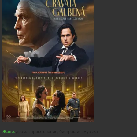
Жанр:
драма, приключения, биография, музыка