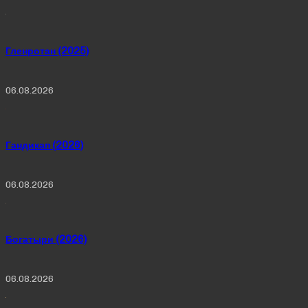
Гленротан (2025)
06.08.2026
Гандикап (2026)
06.08.2026
Богатыри (2026)
06.08.2026