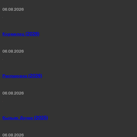
06.08.2026
Кормилец (2026)
06.08.2026
Распаковка (2026)
06.08.2026
Қызым. Дочки (2025)
06.08.2026