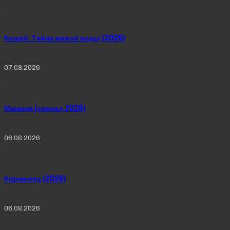
Кощей. Тайна живой воды (2026)
07.08.2026
Манюня (сериал 2026)
06.08.2026
Кормилец (2026)
06.08.2026