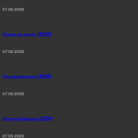
07.08.2026
Кровь за кровь (2025)
07.08.2026
Последний дом (2026)
07.08.2026
Осколки (сериал 2026)
07.08.2026