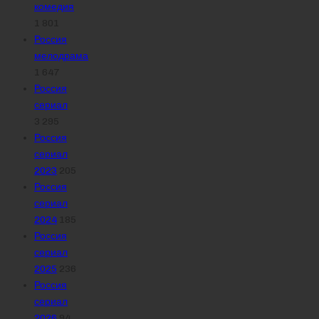
комедия
1 801
Россия
мелодрама
1 647
Россия
сериал
3 295
Россия
сериал
2023
205
Россия
сериал
2024
185
Россия
сериал
2025
236
Россия
сериал
2026
94