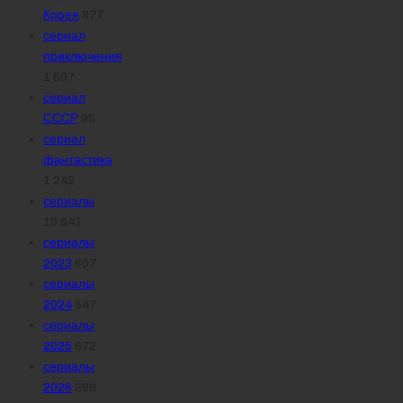
Корея
877
сериал
приключения
1 607
сериал
СССР
95
сериал
фантастика
1 242
сериалы
10 941
сериалы
2023
607
сериалы
2024
547
сериалы
2025
672
сериалы
2026
289