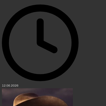
12.06.2026