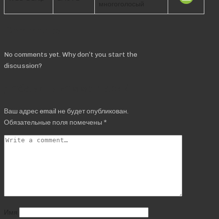
многоголосый
Comments
No comments yet. Why don’t you start the
discussion?
Добавить комментарий
Ваш адрес email не будет опубликован.
Обязательные поля помечены
*
Имя