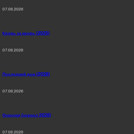
07.08.2026
Кровь за кровь (2025)
07.08.2026
Последний дом (2026)
07.08.2026
Осколки (сериал 2026)
07.08.2026