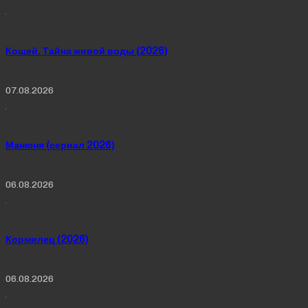
Кощей. Тайна живой воды (2026)
07.08.2026
Манюня (сериал 2026)
06.08.2026
Кормилец (2026)
06.08.2026