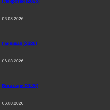
Гленротан (2025)
06.08.2026
Гандикап (2026)
06.08.2026
Богатыри (2026)
06.08.2026