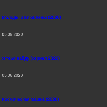
Молоды и влюблены (2026)
05.08.2026
Я тебя найду (сериал 2020)
05.08.2026
Космическая Машка (2026)