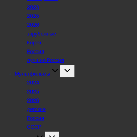
2024
2025
2026
зарубежные
Корея
Россия
лучшие Россия
Мультфильмы
2024
2025
2026
детские
Россия
СССР