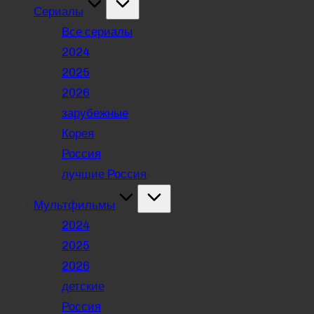
Сериалы
Все сериалы
2024
2025
2026
зарубежные
Корея
Россия
лучшие Россия
Мультфильмы
2024
2025
2026
детские
Россия