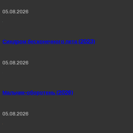
05.08.2026
Синдром бесконечного лета (2023)
05.08.2026
Мальчик-оборотень (2026)
05.08.2026