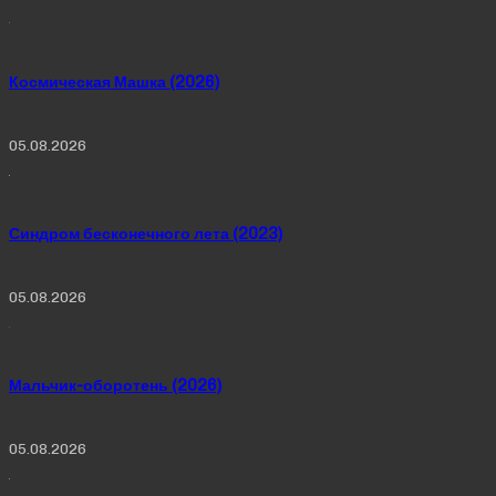
Космическая Машка (2026)
05.08.2026
Синдром бесконечного лета (2023)
05.08.2026
Мальчик-оборотень (2026)
05.08.2026