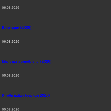
06.08.2026
Богатыри (2026)
06.08.2026
Молоды и влюблены (2026)
05.08.2026
Я тебя найду (сериал 2020)
05.08.2026