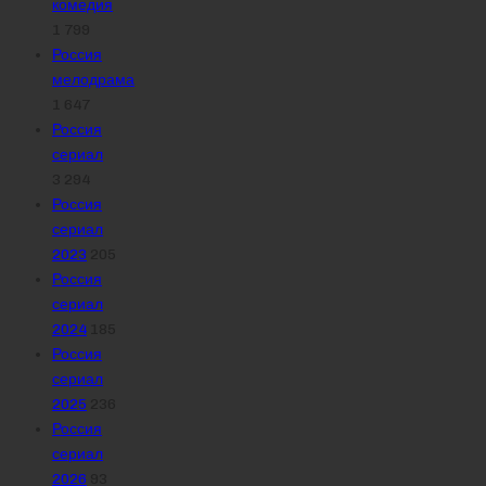
комедия
1 799
Россия
мелодрама
1 647
Россия
сериал
3 294
Россия
сериал
2023
205
Россия
сериал
2024
185
Россия
сериал
2025
236
Россия
сериал
2026
93