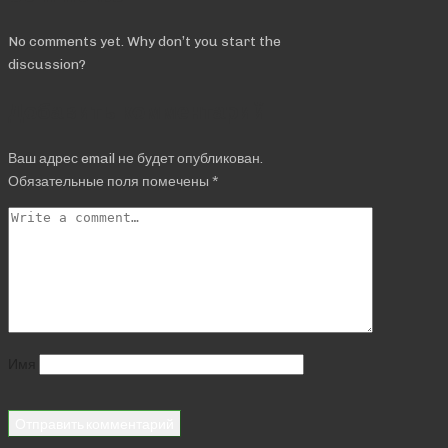
No comments yet. Why don’t you start the
discussion?
Добавить комментарий
Ваш адрес email не будет опубликован.
Обязательные поля помечены
*
Имя