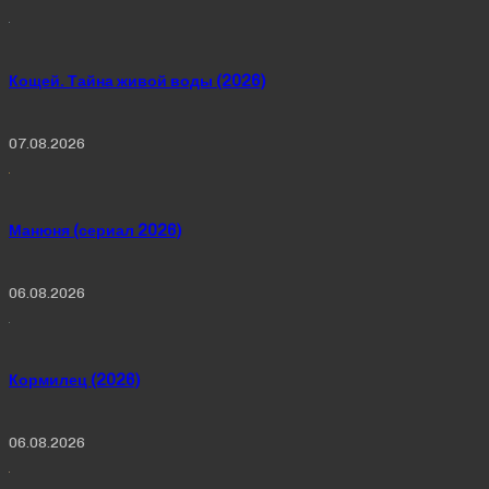
Кощей. Тайна живой воды (2026)
07.08.2026
Манюня (сериал 2026)
06.08.2026
Кормилец (2026)
06.08.2026