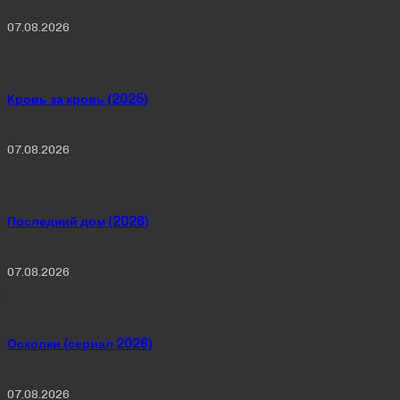
07.08.2026
Кровь за кровь (2025)
07.08.2026
Последний дом (2026)
07.08.2026
Осколки (сериал 2026)
07.08.2026