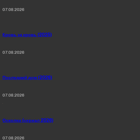
07.08.2026
Кровь за кровь (2025)
07.08.2026
Последний дом (2026)
07.08.2026
Осколки (сериал 2026)
07.08.2026