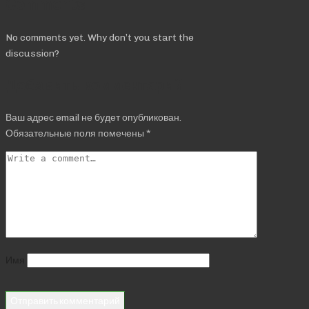
Comments
No comments yet. Why don’t you start the
discussion?
Добавить комментарий
Ваш адрес email не будет опубликован.
Обязательные поля помечены
*
Имя