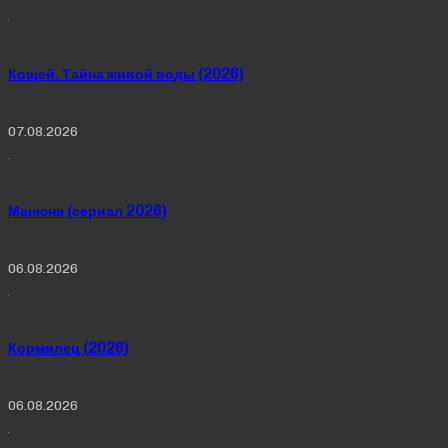
Кощей. Тайна живой воды (2026)
07.08.2026
Манюня (сериал 2026)
06.08.2026
Кормилец (2026)
06.08.2026