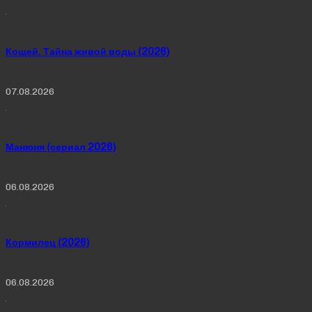
Кощей. Тайна живой воды (2026)
07.08.2026
Манюня (сериал 2026)
06.08.2026
Кормилец (2026)
06.08.2026