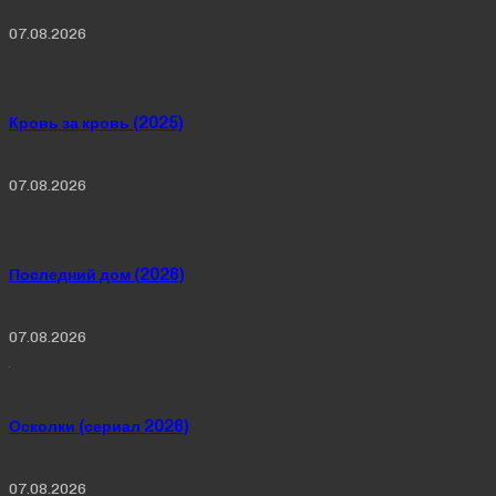
07.08.2026
Кровь за кровь (2025)
07.08.2026
Последний дом (2026)
07.08.2026
Осколки (сериал 2026)
07.08.2026