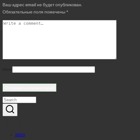
Ваш адрес email не будет опубликован.
Обязательные поля помечены
*
Имя
Реклама
Рубрики
2023