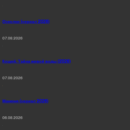
Осколки (сериал 2026)
07.08.2026
Кощей. Тайна живой воды (2026)
07.08.2026
Манюня (сериал 2026)
06.08.2026