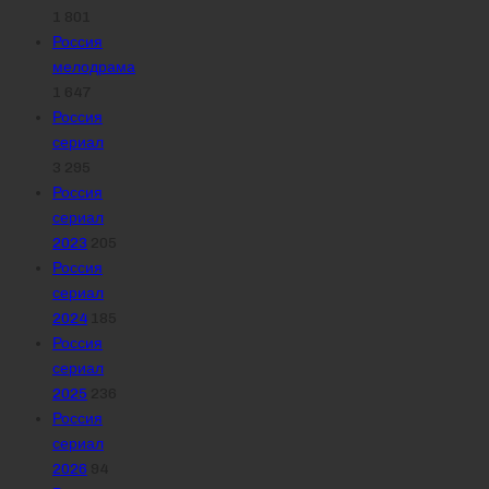
1 801
Россия
мелодрама
1 647
Россия
сериал
3 295
Россия
сериал
2023
205
Россия
сериал
2024
185
Россия
сериал
2025
236
Россия
сериал
2026
94