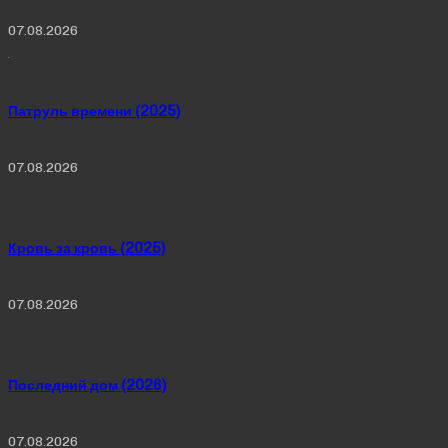
07.08.2026
Патруль времени (2025)
07.08.2026
Кровь за кровь (2025)
07.08.2026
Последний дом (2026)
07.08.2026