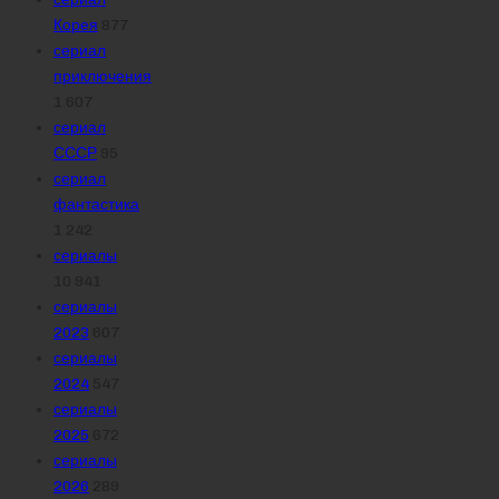
Корея
877
сериал
приключения
1 607
сериал
СССР
95
сериал
фантастика
1 242
сериалы
10 941
сериалы
2023
607
сериалы
2024
547
сериалы
2025
672
сериалы
2026
289