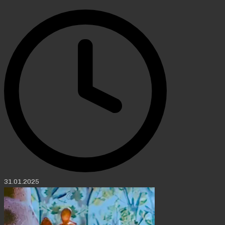
31.01.2025