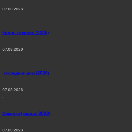
07.08.2026
Кровь за кровь (2025)
07.08.2026
Последний дом (2026)
07.08.2026
Осколки (сериал 2026)
07.08.2026