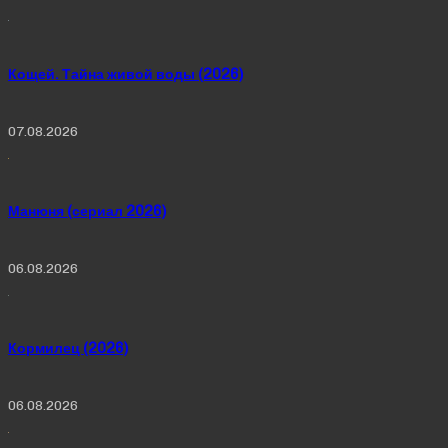
Кощей. Тайна живой воды (2026)
07.08.2026
Манюня (сериал 2026)
06.08.2026
Кормилец (2026)
06.08.2026