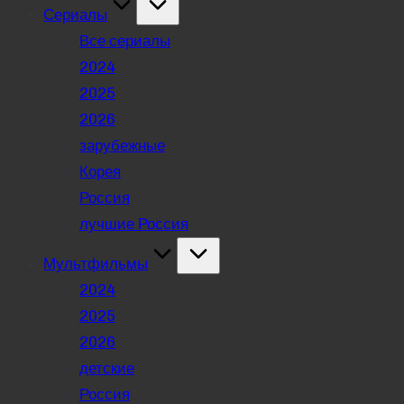
Сериалы
Все сериалы
2024
2025
2026
зарубежные
Корея
Россия
лучшие Россия
Мультфильмы
2024
2025
2026
детские
Россия