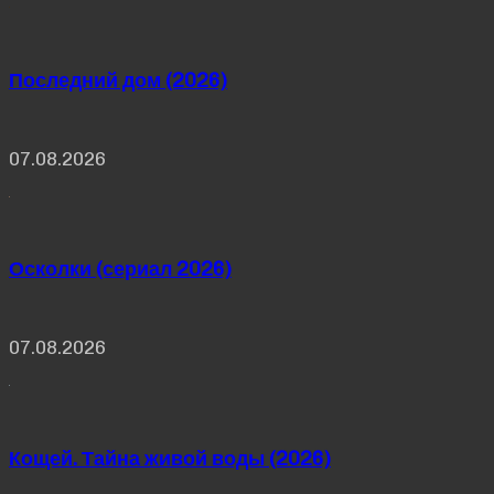
Последний дом (2026)
07.08.2026
Осколки (сериал 2026)
07.08.2026
Кощей. Тайна живой воды (2026)