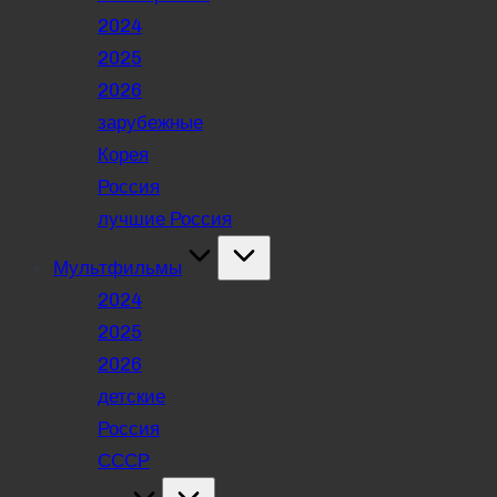
2024
2025
2026
зарубежные
Корея
Россия
лучшие Россия
Мультфильмы
2024
2025
2026
детские
Россия
СССР