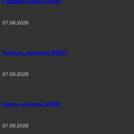
Сладкая сказка (2025)
07.08.2026
Патруль времени (2025)
07.08.2026
Кровь за кровь (2025)
07.08.2026