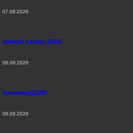
07.08.2026
Манюня (сериал 2026)
06.08.2026
Кормилец (2026)
06.08.2026