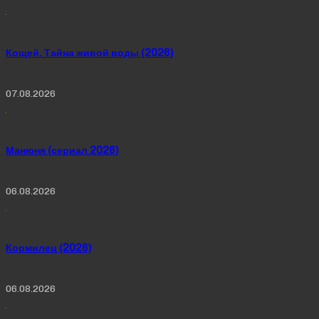
Кощей. Тайна живой воды (2026)
07.08.2026
Манюня (сериал 2026)
06.08.2026
Кормилец (2026)
06.08.2026