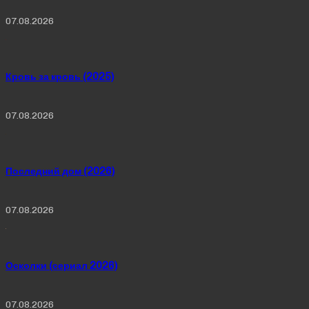
07.08.2026
Кровь за кровь (2025)
07.08.2026
Последний дом (2026)
07.08.2026
Осколки (сериал 2026)
07.08.2026