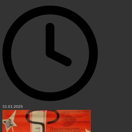
31.01.2025