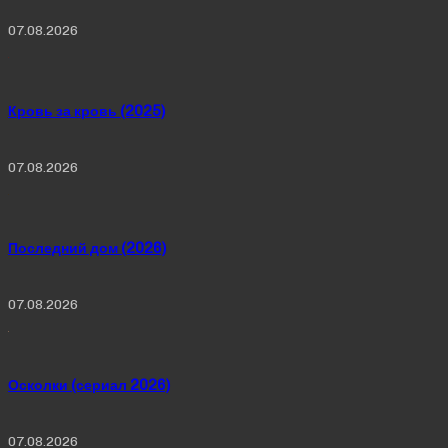
07.08.2026
Кровь за кровь (2025)
07.08.2026
Последний дом (2026)
07.08.2026
Осколки (сериал 2026)
07.08.2026