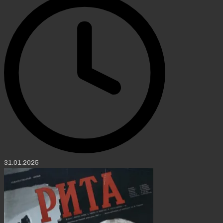
31.01.2025