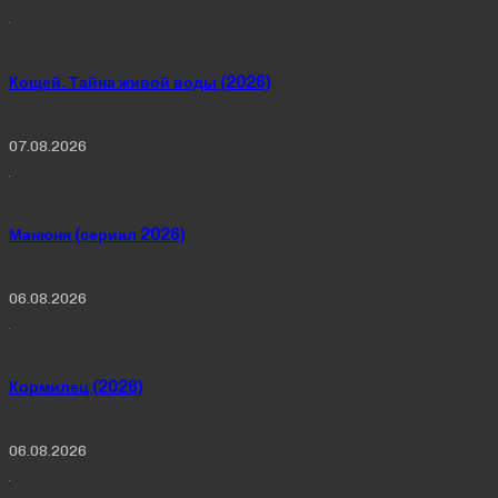
Кощей. Тайна живой воды (2026)
07.08.2026
Манюня (сериал 2026)
06.08.2026
Кормилец (2026)
06.08.2026