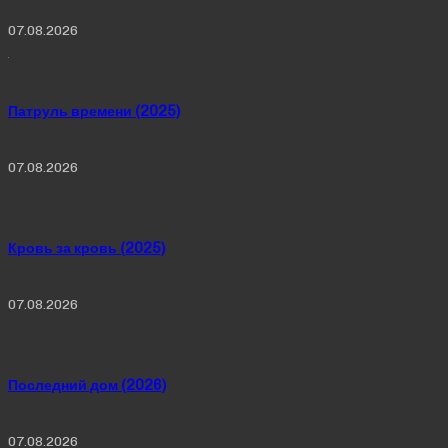
07.08.2026
Патруль времени (2025)
07.08.2026
Кровь за кровь (2025)
07.08.2026
Последний дом (2026)
07.08.2026