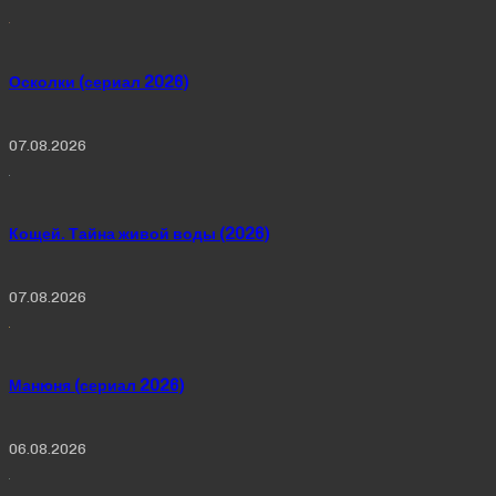
Осколки (сериал 2026)
07.08.2026
Кощей. Тайна живой воды (2026)
07.08.2026
Манюня (сериал 2026)
06.08.2026