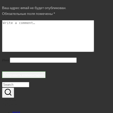
Ваш адрес email не будет опубликован.
Обязательные поля помечены
*
Имя
Реклама
Рубрики
2023