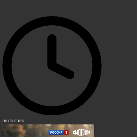
Рада (сериал 2026)
08.06.2026