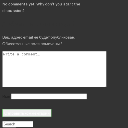
No comments yet. Why don’t you start the
discussion?
Добавить комментарий
Ваш адрес email не будет опубликован.
Обязательные поля помечены
*
Имя