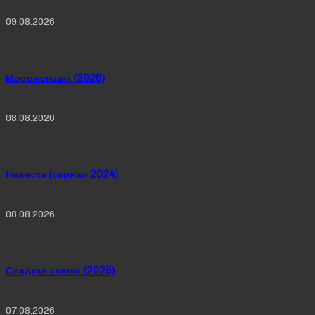
09.08.2026
Мороженщик (2026)
08.08.2026
Невеста (сериал 2024)
08.08.2026
Сладкая сказка (2025)
07.08.2026