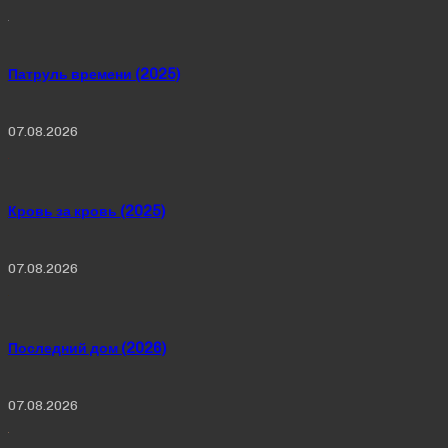
Патруль времени (2025)
07.08.2026
Кровь за кровь (2025)
07.08.2026
Последний дом (2026)
07.08.2026