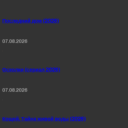
Последний дом (2026)
07.08.2026
Осколки (сериал 2026)
07.08.2026
Кощей. Тайна живой воды (2026)