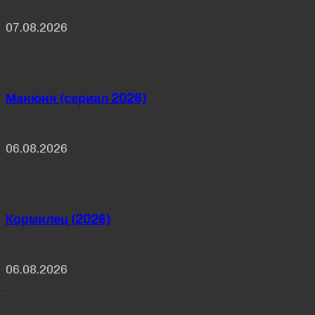
07.08.2026
Манюня (сериал 2026)
06.08.2026
Кормилец (2026)
06.08.2026