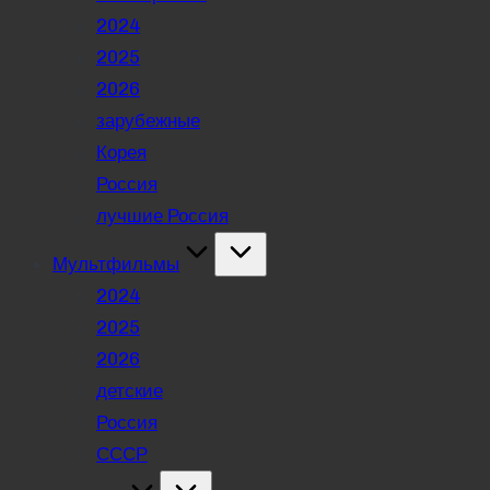
2024
2025
2026
зарубежные
Корея
Россия
лучшие Россия
Мультфильмы
2024
2025
2026
детские
Россия
СССР