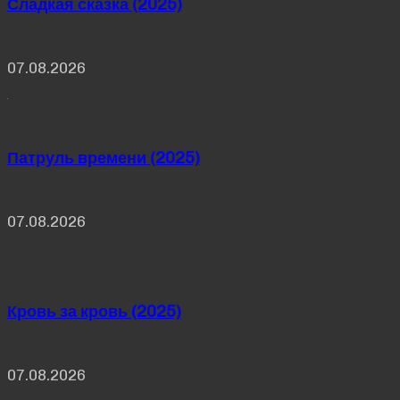
Сладкая сказка (2025)
07.08.2026
Патруль времени (2025)
07.08.2026
Кровь за кровь (2025)
07.08.2026