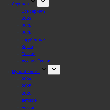
Сериалы
Все сериалы
2024
2025
2026
зарубежные
Корея
Россия
лучшие Россия
Мультфильмы
2024
2025
2026
детские
Россия