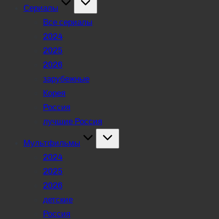
Сериалы
Все сериалы
2024
2025
2026
зарубежные
Корея
Россия
лучшие Россия
Мультфильмы
2024
2025
2026
детские
Россия