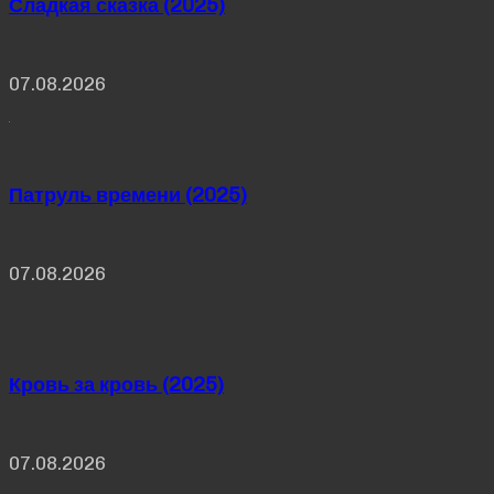
Сладкая сказка (2025)
07.08.2026
Патруль времени (2025)
07.08.2026
Кровь за кровь (2025)
07.08.2026