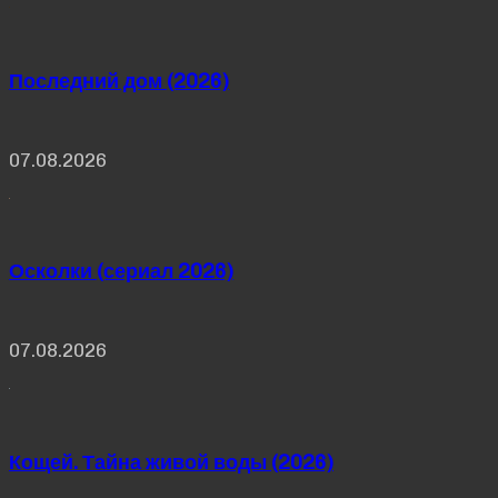
Последний дом (2026)
07.08.2026
Осколки (сериал 2026)
07.08.2026
Кощей. Тайна живой воды (2026)