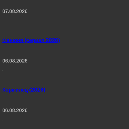
07.08.2026
Манюня (сериал 2026)
06.08.2026
Кормилец (2026)
06.08.2026