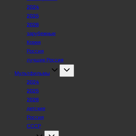
2024
2025
2026
зарубежные
Корея
Россия
лучшие Россия
Мультфильмы
2024
2025
2026
детские
Россия
СССР