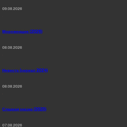
09.08.2026
Мороженщик (2026)
08.08.2026
Невеста (сериал 2024)
08.08.2026
Сладкая сказка (2025)
07.08.2026