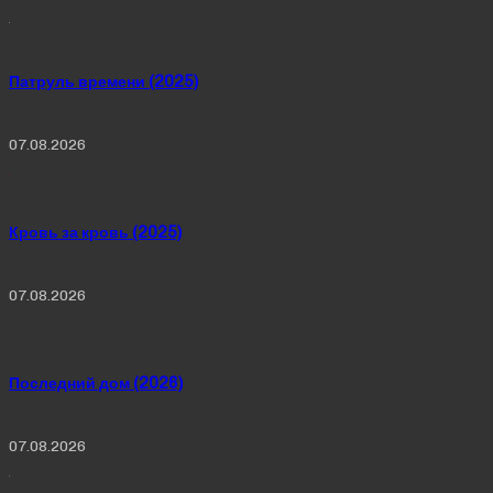
Патруль времени (2025)
07.08.2026
Кровь за кровь (2025)
07.08.2026
Последний дом (2026)
07.08.2026