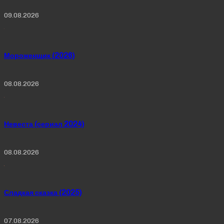
09.08.2026
Мороженщик (2026)
08.08.2026
Невеста (сериал 2024)
08.08.2026
Сладкая сказка (2025)
07.08.2026