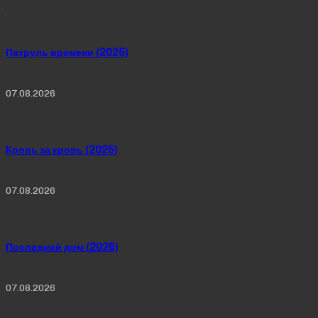
Патруль времени (2025)
07.08.2026
Кровь за кровь (2025)
07.08.2026
Последний дом (2026)
07.08.2026