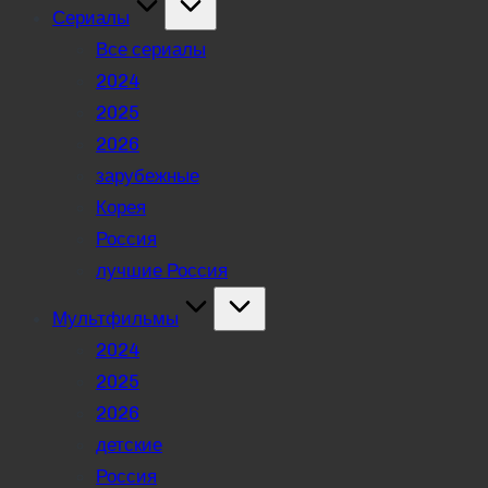
Сериалы
Все сериалы
2024
2025
2026
зарубежные
Корея
Россия
лучшие Россия
Мультфильмы
2024
2025
2026
детские
Россия