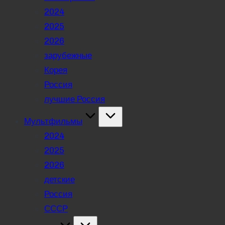
2024
2025
2026
зарубежные
Корея
Россия
лучшие Россия
Мультфильмы
2024
2025
2026
детские
Россия
СССР