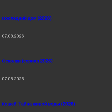
Последний дом (2026)
07.08.2026
Осколки (сериал 2026)
07.08.2026
Кощей. Тайна живой воды (2026)