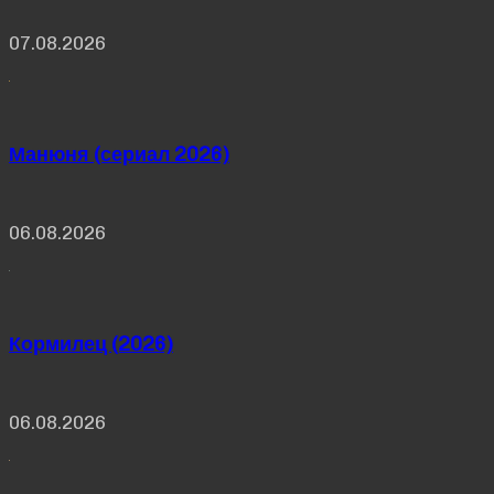
07.08.2026
Манюня (сериал 2026)
06.08.2026
Кормилец (2026)
06.08.2026