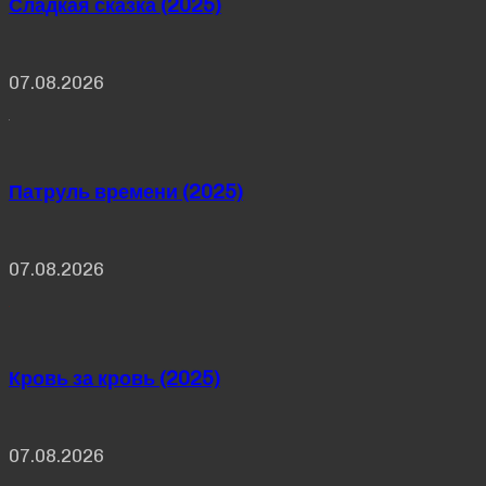
Сладкая сказка (2025)
07.08.2026
Патруль времени (2025)
07.08.2026
Кровь за кровь (2025)
07.08.2026