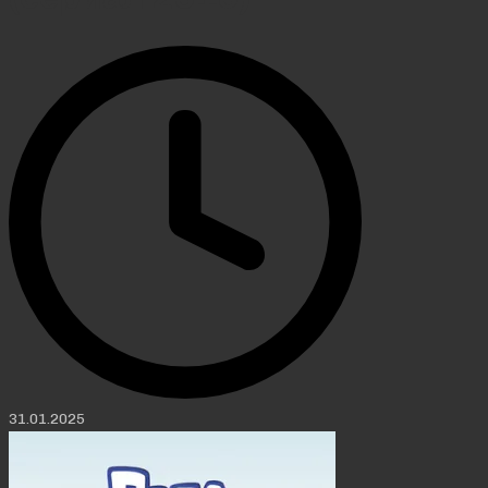
31.01.2025