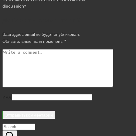
discussion?
Добавить комментарий
Ваш адрес email не будет опубликован.
Обязательные поля помечены
*
Имя