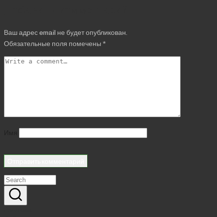
Добавить комментарий
Ваш адрес email не будет опубликован.
Обязательные поля помечены
*
Имя
Реклама