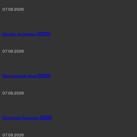
07.08.2026
Кровь за кровь (2025)
07.08.2026
Последний дом (2026)
07.08.2026
Осколки (сериал 2026)
07.08.2026