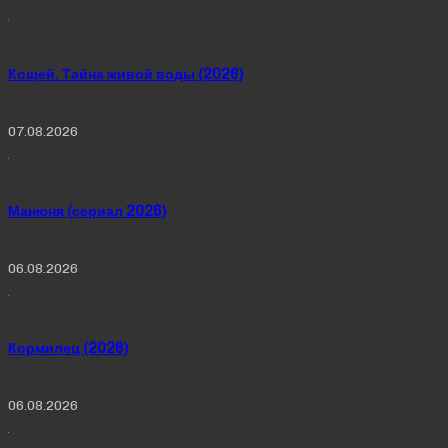
Кощей. Тайна живой воды (2026)
07.08.2026
Манюня (сериал 2026)
06.08.2026
Кормилец (2026)
06.08.2026