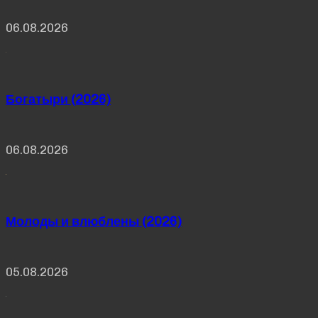
06.08.2026
Богатыри (2026)
06.08.2026
Молоды и влюблены (2026)
05.08.2026