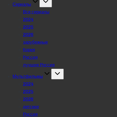
Сериалы
Все сериалы
2024
2025
2026
зарубежные
Корея
Россия
лучшие Россия
Мультфильмы
2024
2025
2026
детские
Россия