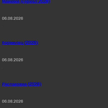
Манюня (сериал 2026)
06.08.2026
Кормилец (2026)
06.08.2026
Распаковка (2026)
06.08.2026