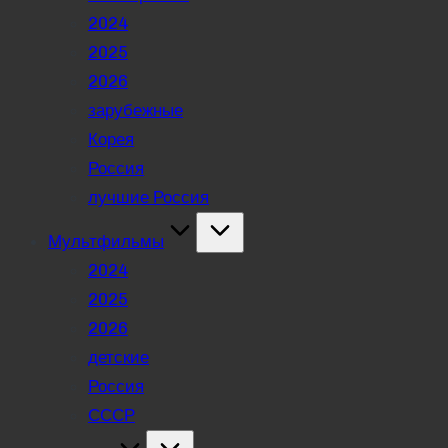
2024
2025
2026
зарубежные
Корея
Россия
лучшие Россия
Мультфильмы
2024
2025
2026
детские
Россия
СССР