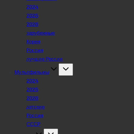
2024
2025
2026
зарубежные
Корея
Россия
лучшие Россия
Мультфильмы
2024
2025
2026
детские
Россия
СССР