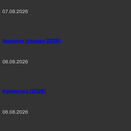
07.08.2026
Манюня (сериал 2026)
06.08.2026
Кормилец (2026)
06.08.2026