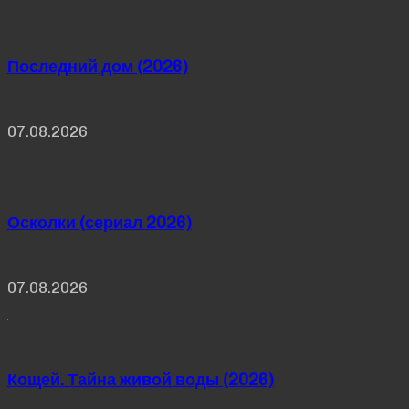
Последний дом (2026)
07.08.2026
Осколки (сериал 2026)
07.08.2026
Кощей. Тайна живой воды (2026)