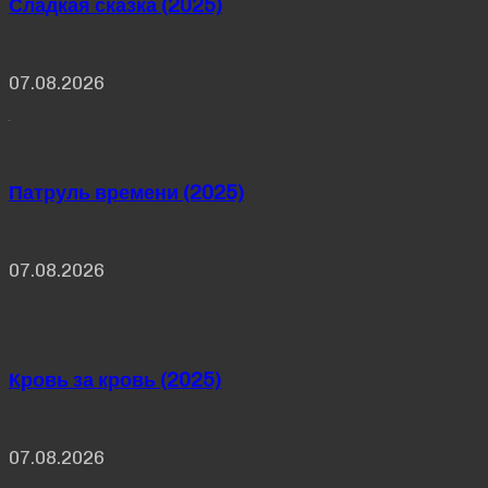
Сладкая сказка (2025)
07.08.2026
Патруль времени (2025)
07.08.2026
Кровь за кровь (2025)
07.08.2026