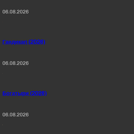
06.08.2026
Гандикап (2026)
06.08.2026
Богатыри (2026)
06.08.2026