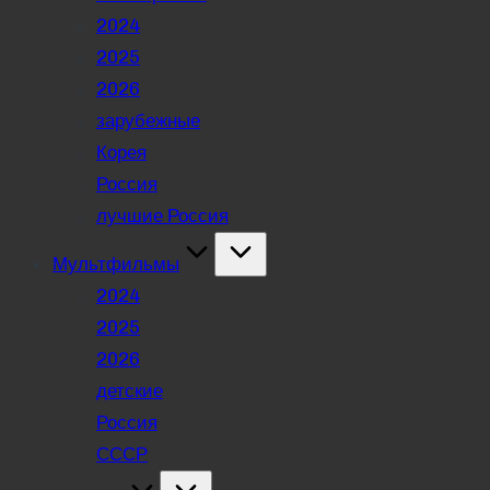
2024
2025
2026
зарубежные
Корея
Россия
лучшие Россия
Мультфильмы
2024
2025
2026
детские
Россия
СССР