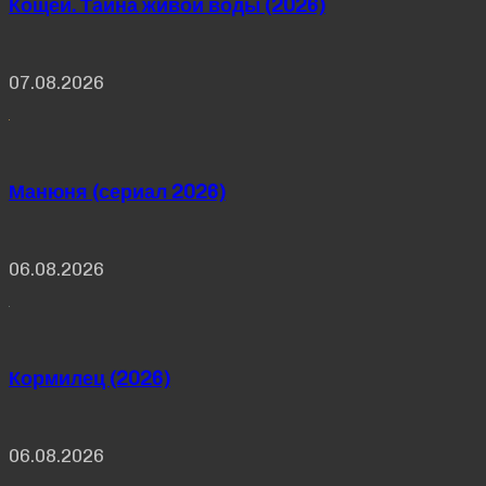
Кощей. Тайна живой воды (2026)
07.08.2026
Манюня (сериал 2026)
06.08.2026
Кормилец (2026)
06.08.2026