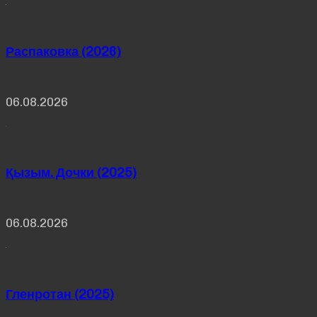
Распаковка (2026)
06.08.2026
Қызым. Дочки (2025)
06.08.2026
Гленротан (2025)