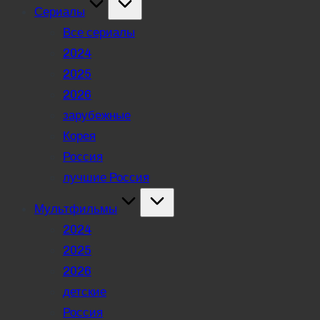
Сериалы
Все сериалы
2024
2025
2026
зарубежные
Корея
Россия
лучшие Россия
Мультфильмы
2024
2025
2026
детские
Россия