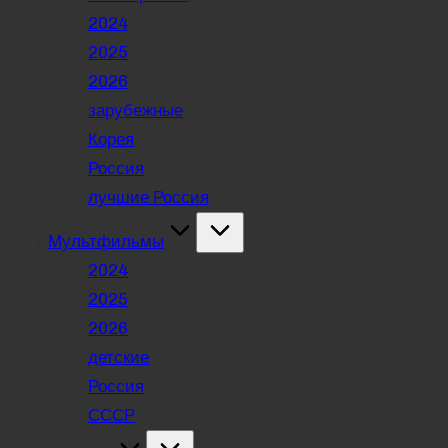
2024
2025
2026
зарубежные
Корея
Россия
лучшие Россия
Мультфильмы
2024
2025
2026
детские
Россия
СССР