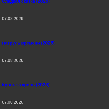
Сладкая сказка (2025)
07.08.2026
Патруль времени (2025)
07.08.2026
Кровь за кровь (2025)
07.08.2026