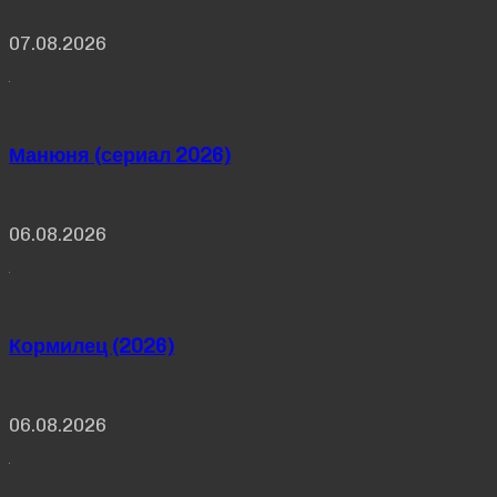
07.08.2026
Манюня (сериал 2026)
06.08.2026
Кормилец (2026)
06.08.2026