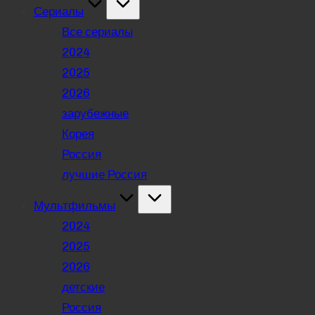
Сериалы
Все сериалы
2024
2025
2026
зарубежные
Корея
Россия
лучшие Россия
Мультфильмы
2024
2025
2026
детские
Россия