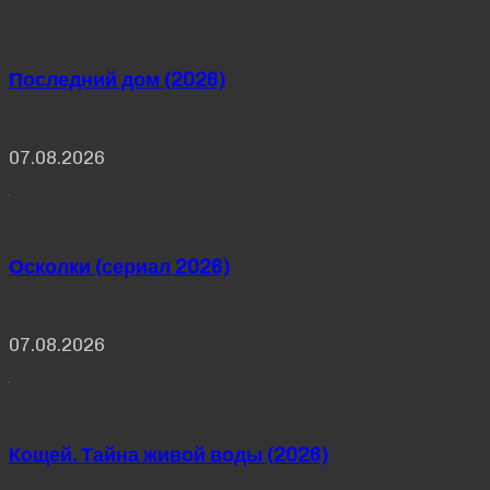
Последний дом (2026)
07.08.2026
Осколки (сериал 2026)
07.08.2026
Кощей. Тайна живой воды (2026)