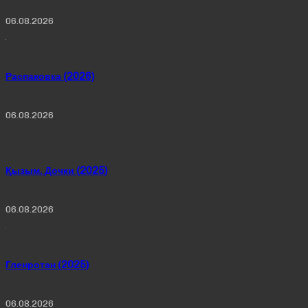
06.08.2026
Распаковка (2026)
06.08.2026
Қызым. Дочки (2025)
06.08.2026
Гленротан (2025)
06.08.2026