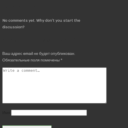
Comments
No comments yet. Why don’t you start the
discussion?
Добавить комментарий
Ваш адрес email не будет опубликован.
Обязательные поля помечены
*
Имя