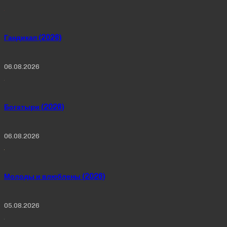
Гандикап (2026)
06.08.2026
Богатыри (2026)
06.08.2026
Молоды и влюблены (2026)
05.08.2026