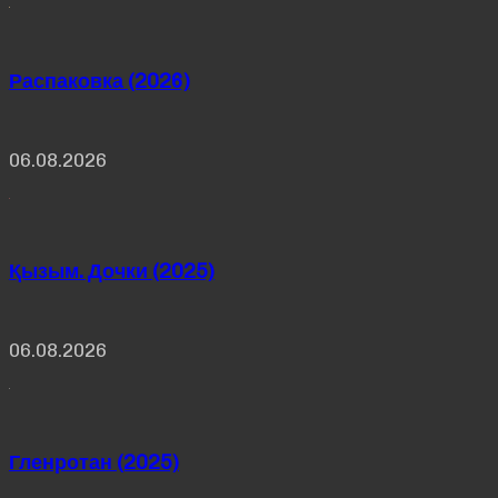
Распаковка (2026)
06.08.2026
Қызым. Дочки (2025)
06.08.2026
Гленротан (2025)