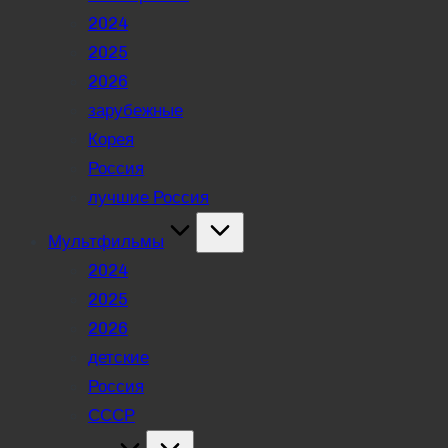
2024
2025
2026
зарубежные
Корея
Россия
лучшие Россия
Мультфильмы
2024
2025
2026
детские
Россия
СССР