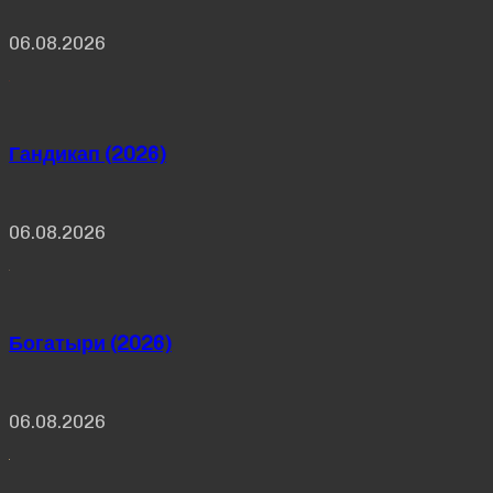
06.08.2026
Гандикап (2026)
06.08.2026
Богатыри (2026)
06.08.2026