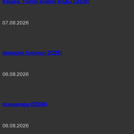
Кощей. Тайна живой воды (2026)
07.08.2026
Манюня (сериал 2026)
06.08.2026
Кормилец (2026)
06.08.2026