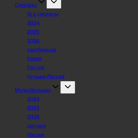
Сериалы
Все сериалы
2024
2025
2026
зарубежные
Корея
Россия
лучшие Россия
Мультфильмы
2024
2025
2026
детские
Россия