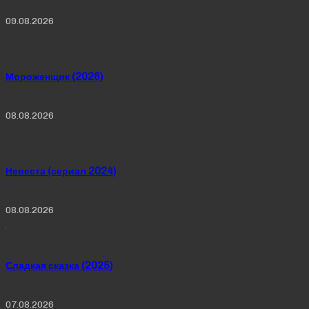
09.08.2026
Мороженщик (2026)
08.08.2026
Невеста (сериал 2024)
08.08.2026
Сладкая сказка (2025)
07.08.2026