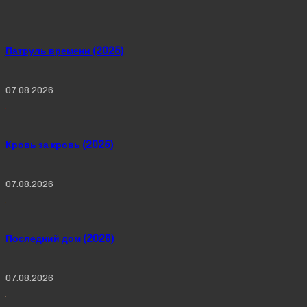
Патруль времени (2025)
07.08.2026
Кровь за кровь (2025)
07.08.2026
Последний дом (2026)
07.08.2026