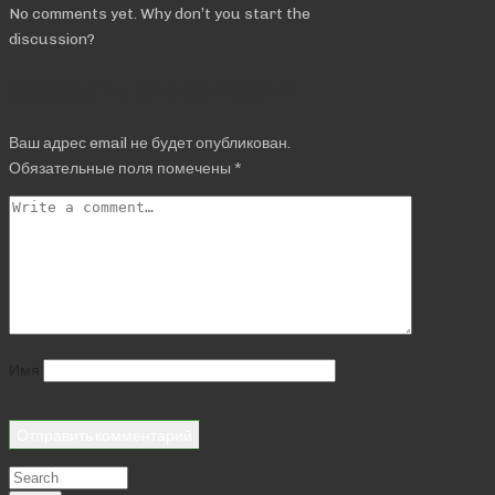
No comments yet. Why don’t you start the
discussion?
Добавить комментарий
Ваш адрес email не будет опубликован.
Обязательные поля помечены
*
Имя