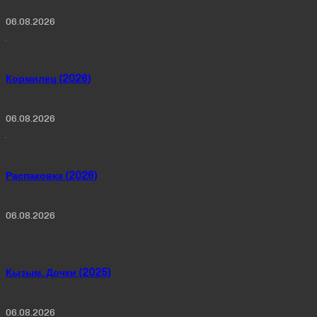
06.08.2026
Кормилец (2026)
06.08.2026
Распаковка (2026)
06.08.2026
Қызым. Дочки (2025)
06.08.2026