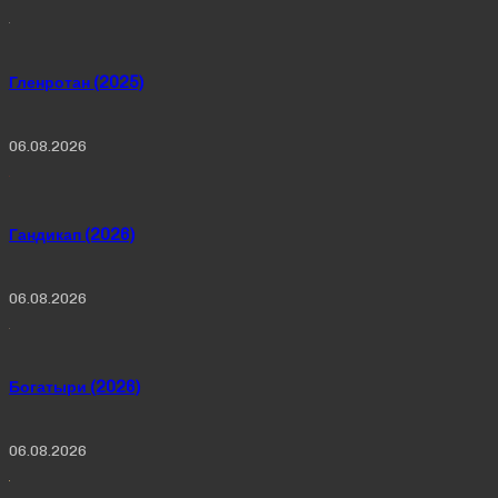
Гленротан (2025)
06.08.2026
Гандикап (2026)
06.08.2026
Богатыри (2026)
06.08.2026