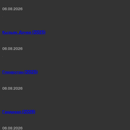
06.08.2026
Қызым. Дочки (2025)
06.08.2026
Гленротан (2025)
06.08.2026
Гандикап (2026)
06.08.2026