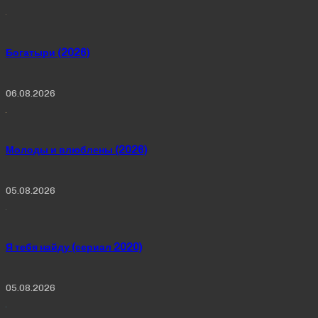
Богатыри (2026)
06.08.2026
Молоды и влюблены (2026)
05.08.2026
Я тебя найду (сериал 2020)
05.08.2026