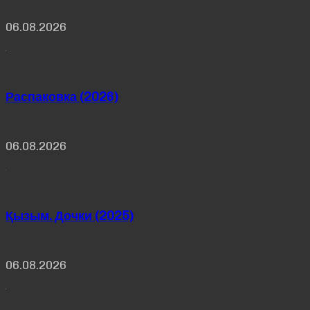
06.08.2026
Распаковка (2026)
06.08.2026
Қызым. Дочки (2025)
06.08.2026