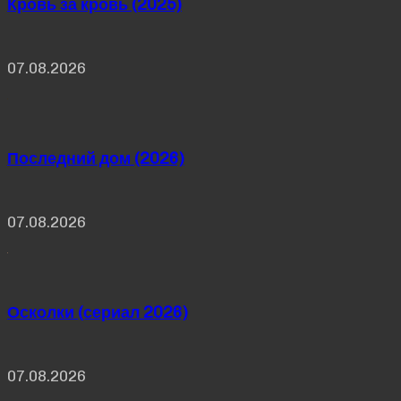
Кровь за кровь (2025)
07.08.2026
Последний дом (2026)
07.08.2026
Осколки (сериал 2026)
07.08.2026