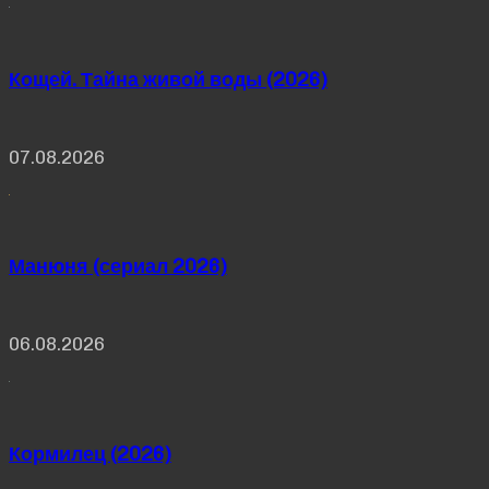
Кощей. Тайна живой воды (2026)
07.08.2026
Манюня (сериал 2026)
06.08.2026
Кормилец (2026)