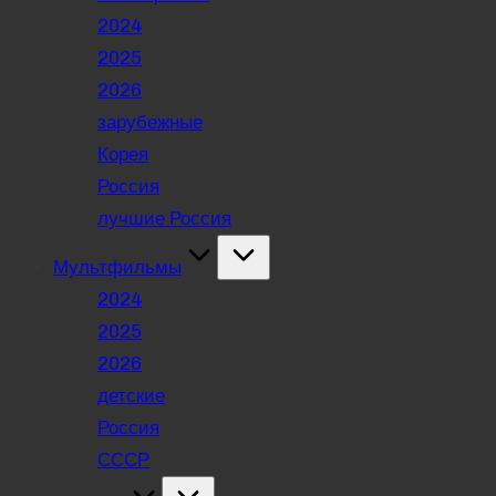
2024
2025
2026
зарубежные
Корея
Россия
лучшие Россия
Мультфильмы
2024
2025
2026
детские
Россия
СССР