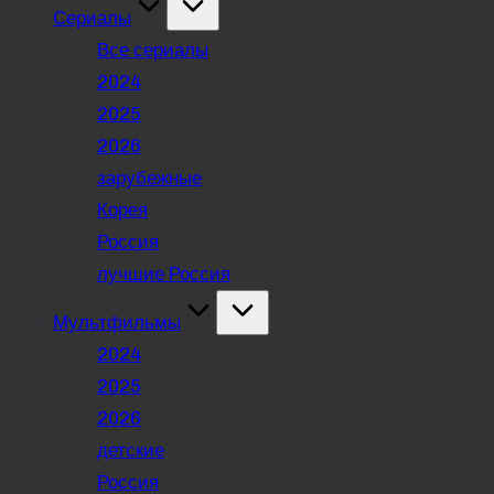
Сериалы
Все сериалы
2024
2025
2026
зарубежные
Корея
Россия
лучшие Россия
Мультфильмы
2024
2025
2026
детские
Россия