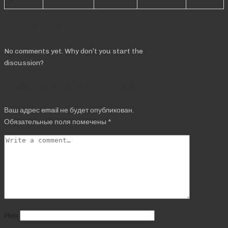
Comments
No comments yet. Why don’t you start the
discussion?
Добавить комментарий
Ваш адрес email не будет опубликован.
Обязательные поля помечены
*
Имя