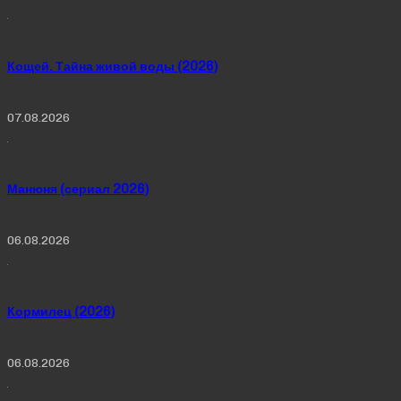
Кощей. Тайна живой воды (2026)
07.08.2026
Манюня (сериал 2026)
06.08.2026
Кормилец (2026)
06.08.2026