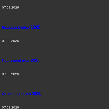
07.08.2026
Кровь за кровь (2025)
07.08.2026
Последний дом (2026)
07.08.2026
Осколки (сериал 2026)
07.08.2026