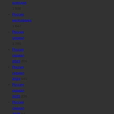
комедия
1 800
Россия
мелодрама
1 647
Россия
сериал
3 295
Россия
сериал
2023
205
Россия
сериал
2024
185
Россия
сериал
2025
236
Россия
сериал
2026
94