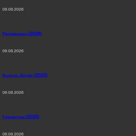
06.08.2026
Распаковка (2026)
06.08.2026
Қызым. Дочки (2025)
06.08.2026
Гленротан (2025)
06.08.2026