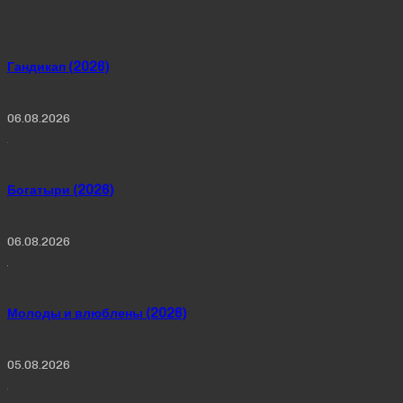
Гандикап (2026)
06.08.2026
Богатыри (2026)
06.08.2026
Молоды и влюблены (2026)
05.08.2026