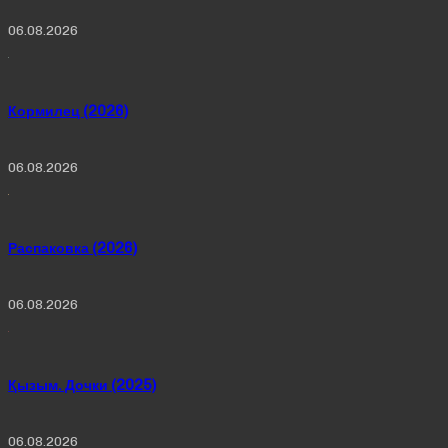
06.08.2026
Кормилец (2026)
06.08.2026
Распаковка (2026)
06.08.2026
Қызым. Дочки (2025)
06.08.2026