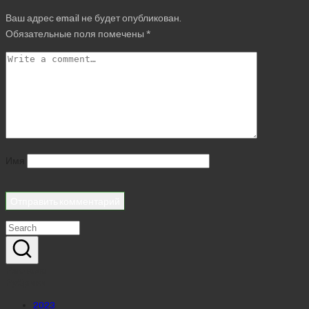
Ваш адрес email не будет опубликован.
Обязательные поля помечены
*
Имя
Реклама
Рубрики
2023