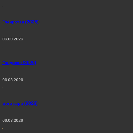
Гленротан (2025)
06.08.2026
Гандикап (2026)
06.08.2026
Богатыри (2026)
06.08.2026