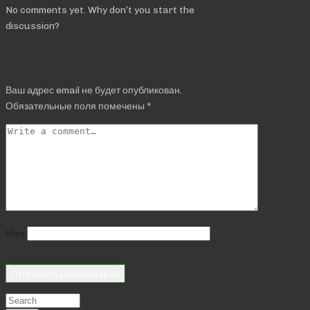
No comments yet. Why don’t you start the
discussion?
Добавить комментарий
Ваш адрес email не будет опубликован.
Обязательные поля помечены
*
Имя