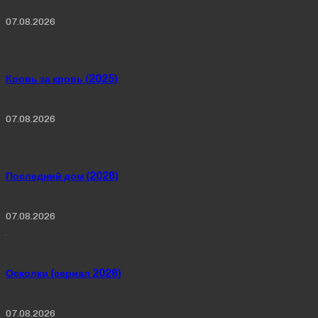
07.08.2026
Кровь за кровь (2025)
07.08.2026
Последний дом (2026)
07.08.2026
Осколки (сериал 2026)
07.08.2026