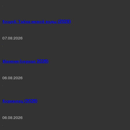
Кощей. Тайна живой воды (2026)
07.08.2026
Манюня (сериал 2026)
06.08.2026
Кормилец (2026)
06.08.2026