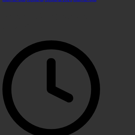
Красный 5 (сериал
2023)