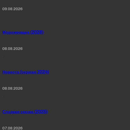
09.08.2026
Мороженщик (2026)
08.08.2026
Невеста (сериал 2024)
08.08.2026
Сладкая сказка (2025)
07.08.2026