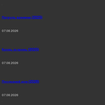
Патруль времени (2025)
07.08.2026
Кровь за кровь (2025)
07.08.2026
Последний дом (2026)
07.08.2026