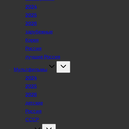
2024
2025
2026
зарубежные
Корея
Россия
лучшие Россия
Мультфильмы
2024
2025
2026
детские
Россия
СССР