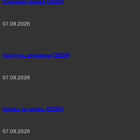
Сладкая сказка (2025)
07.08.2026
Патруль времени (2025)
07.08.2026
Кровь за кровь (2025)
07.08.2026