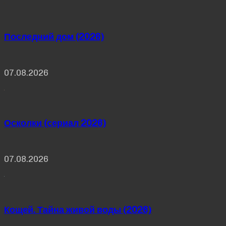
Последний дом (2026)
07.08.2026
Осколки (сериал 2026)
07.08.2026
Кощей. Тайна живой воды (2026)