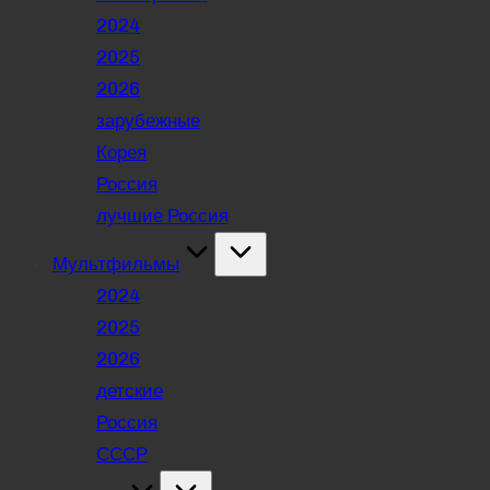
2024
2025
2026
зарубежные
Корея
Россия
лучшие Россия
Мультфильмы
2024
2025
2026
детские
Россия
СССР