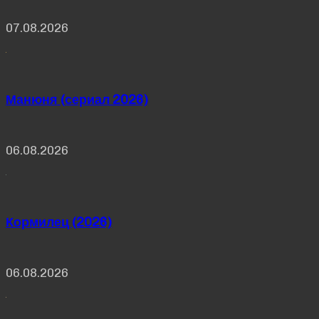
07.08.2026
Манюня (сериал 2026)
06.08.2026
Кормилец (2026)
06.08.2026