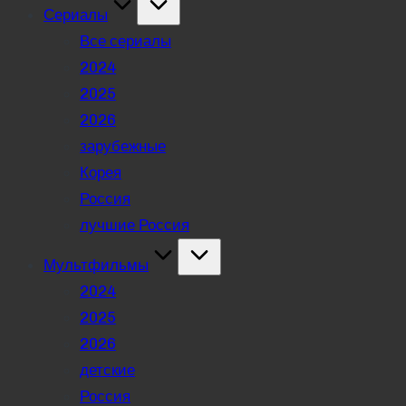
Сериалы
Все сериалы
2024
2025
2026
зарубежные
Корея
Россия
лучшие Россия
Мультфильмы
2024
2025
2026
детские
Россия