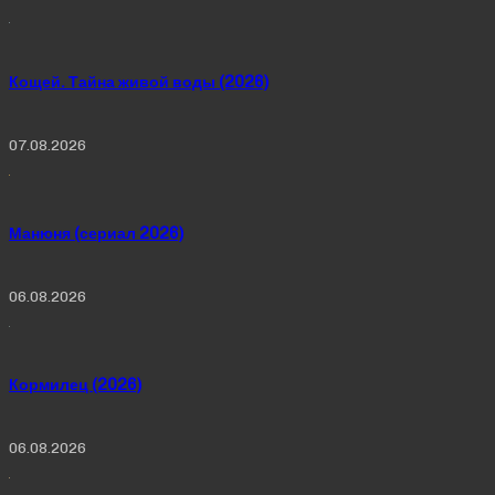
Кощей. Тайна живой воды (2026)
07.08.2026
Манюня (сериал 2026)
06.08.2026
Кормилец (2026)
06.08.2026