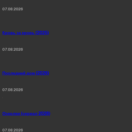
07.08.2026
Кровь за кровь (2025)
07.08.2026
Последний дом (2026)
07.08.2026
Осколки (сериал 2026)
07.08.2026