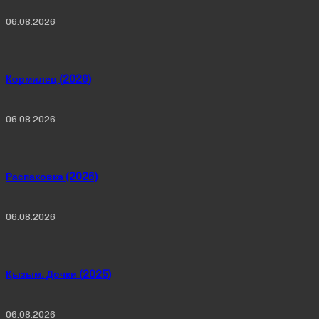
06.08.2026
Кормилец (2026)
06.08.2026
Распаковка (2026)
06.08.2026
Қызым. Дочки (2025)
06.08.2026