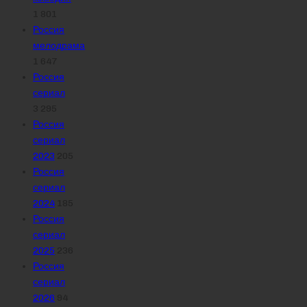
1 801
Россия
мелодрама
1 647
Россия
сериал
3 295
Россия
сериал
2023
205
Россия
сериал
2024
185
Россия
сериал
2025
236
Россия
сериал
2026
94