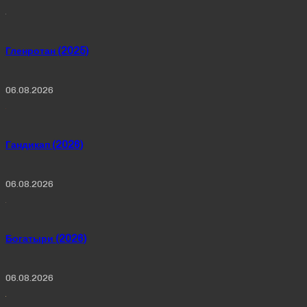
Гленротан (2025)
06.08.2026
Гандикап (2026)
06.08.2026
Богатыри (2026)
06.08.2026