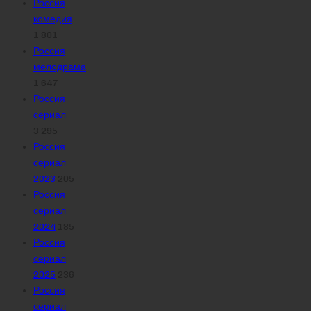
Россия
комедия
1 801
Россия
мелодрама
1 647
Россия
сериал
3 295
Россия
сериал
2023
205
Россия
сериал
2024
185
Россия
сериал
2025
236
Россия
сериал