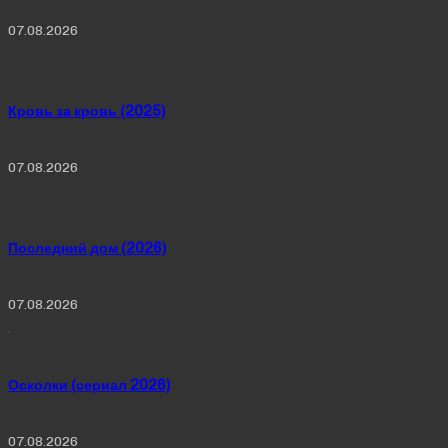
07.08.2026
Кровь за кровь (2025)
07.08.2026
Последний дом (2026)
07.08.2026
Осколки (сериал 2026)
07.08.2026