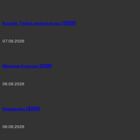
Кощей. Тайна живой воды (2026)
07.08.2026
Манюня (сериал 2026)
06.08.2026
Кормилец (2026)
06.08.2026