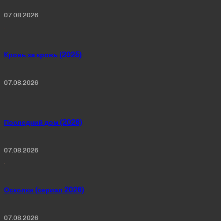
07.08.2026
Кровь за кровь (2025)
07.08.2026
Последний дом (2026)
07.08.2026
Осколки (сериал 2026)
07.08.2026