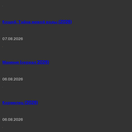
Кощей. Тайна живой воды (2026)
07.08.2026
Манюня (сериал 2026)
06.08.2026
Кормилец (2026)
06.08.2026