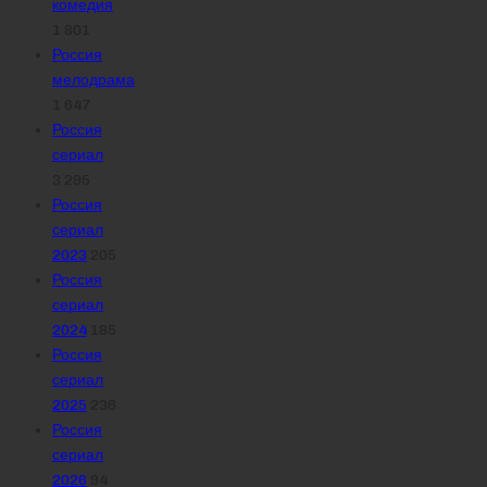
комедия
1 801
Россия
мелодрама
1 647
Россия
сериал
3 295
Россия
сериал
2023
205
Россия
сериал
2024
185
Россия
сериал
2025
236
Россия
сериал
2026
94