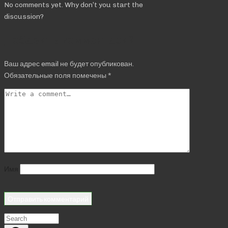
No comments yet. Why don’t you start the
discussion?
Добавить комментарий
Ваш адрес email не будет опубликован.
Обязательные поля помечены
*
Имя