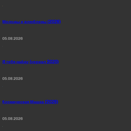
Молоды и влюблены (2026)
05.08.2026
Я тебя найду (сериал 2020)
05.08.2026
Космическая Машка (2026)
05.08.2026