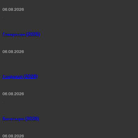
06.08.2026
Гленротан (2025)
06.08.2026
Гандикап (2026)
06.08.2026
Богатыри (2026)
06.08.2026