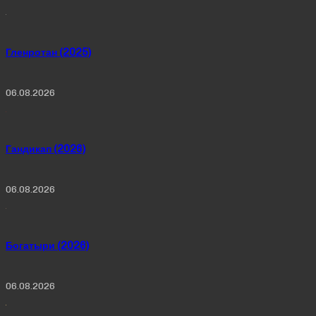
Гленротан (2025)
06.08.2026
Гандикап (2026)
06.08.2026
Богатыри (2026)
06.08.2026