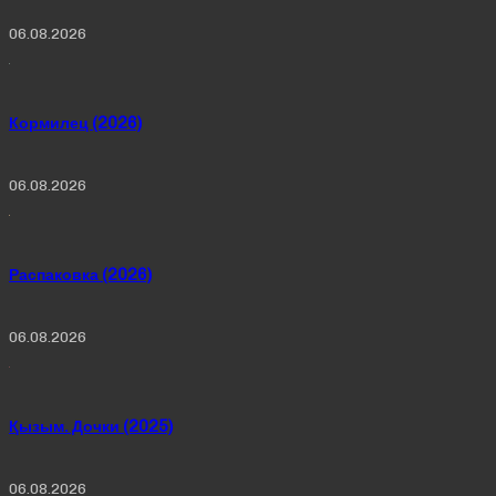
06.08.2026
Кормилец (2026)
06.08.2026
Распаковка (2026)
06.08.2026
Қызым. Дочки (2025)
06.08.2026