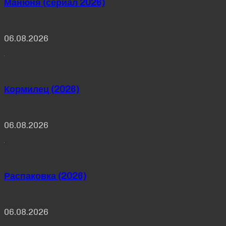
Манюня (сериал 2026)
06.08.2026
Кормилец (2026)
06.08.2026
Распаковка (2026)
06.08.2026