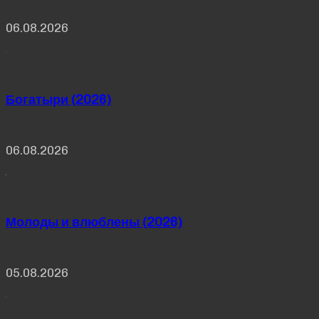
06.08.2026
Богатыри (2026)
06.08.2026
Молоды и влюблены (2026)
05.08.2026