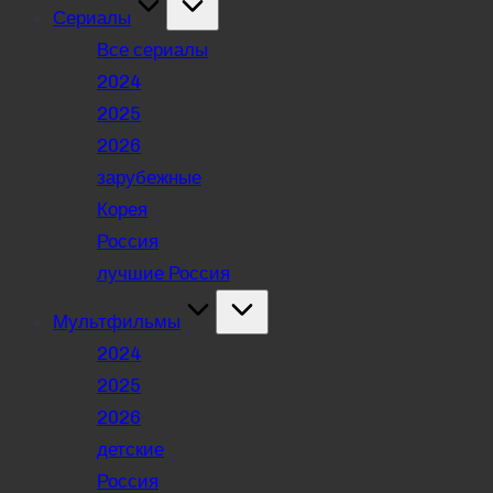
Сериалы
Все сериалы
2024
2025
2026
зарубежные
Корея
Россия
лучшие Россия
Мультфильмы
2024
2025
2026
детские
Россия