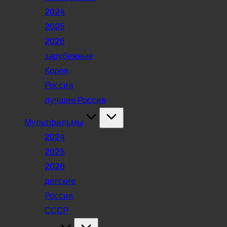
2024
2025
2026
зарубежные
Корея
Россия
лучшие Россия
Мультфильмы
2024
2025
2026
детские
Россия
СССР