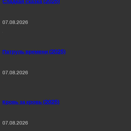
Сладкая сказка (2025)
07.08.2026
Патруль времени (2025)
07.08.2026
Кровь за кровь (2025)
07.08.2026