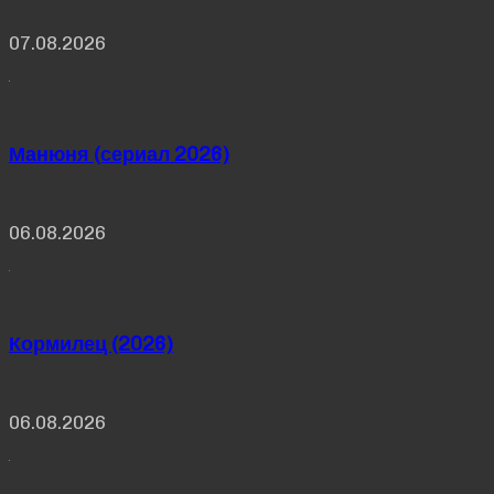
07.08.2026
Манюня (сериал 2026)
06.08.2026
Кормилец (2026)
06.08.2026