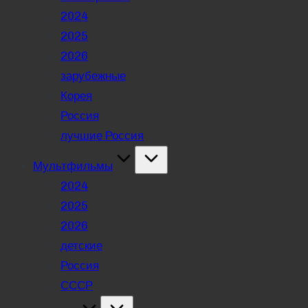
2024
2025
2026
зарубежные
Корея
Россия
лучшие Россия
Мультфильмы
2024
2025
2026
детские
Россия
СССР