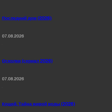
Последний дом (2026)
07.08.2026
Осколки (сериал 2026)
07.08.2026
Кощей. Тайна живой воды (2026)