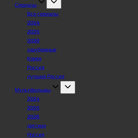
Сериалы
Все сериалы
2024
2025
2026
зарубежные
Корея
Россия
лучшие Россия
Мультфильмы
2024
2025
2026
детские
Россия