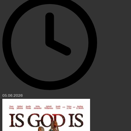
05.06.2026