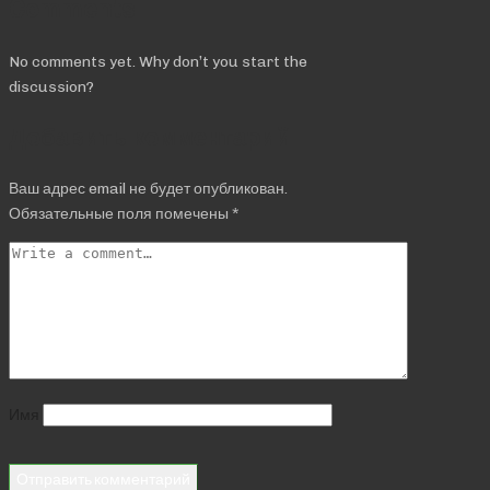
Comments
No comments yet. Why don’t you start the
discussion?
Добавить комментарий
Ваш адрес email не будет опубликован.
Обязательные поля помечены
*
Имя