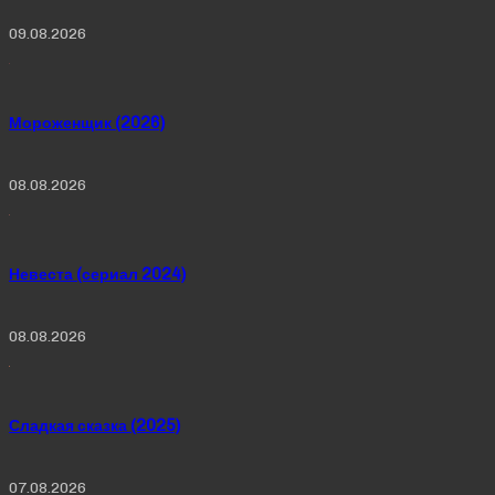
09.08.2026
Мороженщик (2026)
08.08.2026
Невеста (сериал 2024)
08.08.2026
Сладкая сказка (2025)
07.08.2026