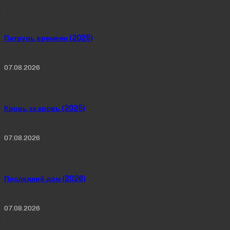
Патруль времени (2025)
07.08.2026
Кровь за кровь (2025)
07.08.2026
Последний дом (2026)
07.08.2026