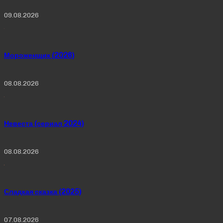
09.08.2026
Мороженщик (2026)
08.08.2026
Невеста (сериал 2024)
08.08.2026
Сладкая сказка (2025)
07.08.2026