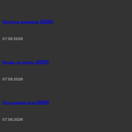
Патруль времени (2025)
07.08.2026
Кровь за кровь (2025)
07.08.2026
Последний дом (2026)
07.08.2026