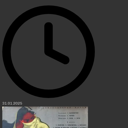
31.01.2025