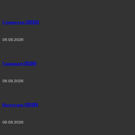
Гленротан (2025)
06.08.2026
Гандикап (2026)
06.08.2026
Богатыри (2026)
06.08.2026