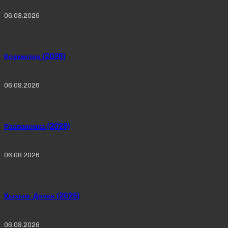
06.08.2026
Кормилец (2026)
06.08.2026
Распаковка (2026)
06.08.2026
Қызым. Дочки (2025)
06.08.2026